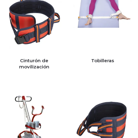
Cinturón de
Tobilleras
movilización