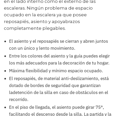
en el lado interno como el externo de las
escaleras. Ningún problema de espacio
ocupado en la escalera ya que posee
reposapiés, asiento y apoyabrazos
completamente plegables.
El asiento y el reposapiés se cierran y abren juntos
con un único y lento movimiento.
Entre los colores del asiento y la guía puedes elegir
los más adecuados para la decoración de tu hogar.
Máxima flexibilidad y mínimo espacio ocupado.
El reposapiés, de material anti-deslizamiento, está
dotado de bordes de seguridad que garantizan
ladetención de la silla en caso de obstáculos en el
recorrido.
En el piso de llegada, el asiento puede girar 75°,
facilitando el descenso desde la silla. La partida y la