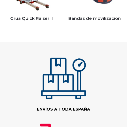
Grúa Quick Raiser II
Bandas de movilización
ENVÍOS A TODA ESPAÑA