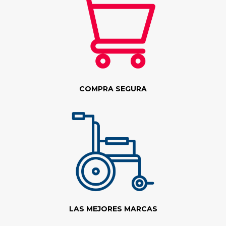
COMPRA SEGURA
LAS MEJORES MARCAS