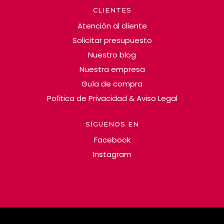
CLIENTES
Atención al cliente
Solicitar presupuesto
Nuestro blog
Nuestra empresa
Guía de compra
Política de Privacidad & Aviso Legal
SÍGUENOS EN
Facebook
Instagram