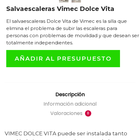
Salvaescaleras Vimec Dolce Vita
El salvaescaleras Dolce Vita de Vimec es la silla que
elimina el problema de subir las escaleras para
personas con problemas de movilidad y que desean ser
totalmente independientes.
AÑADIR AL PRESUPUESTO
Descripción
Información adicional
Valoraciones
0
VIMEC DOLCE VITA puede ser instalada tanto