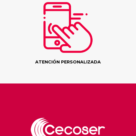
ATENCIÓN PERSONALIZADA