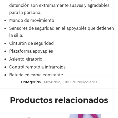
detención son extremamente suaves y agradables
para la persona.
Mando de movimiento
Sensores de seguridad en el apoyapiés que detienen
la silla.
Cinturón de seguridad
Plataforma apoyapiés
Asiento giratorio
Control remoto a infrarrojos
Batería en carga constante.
Categorías:
Movilidad
,
Silla Salvaescaleras
Productos relacionados