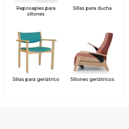
Reposapies para
Sillas para ducha
sillones
Sillas para geriátrico
Sillones geriátricos