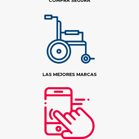
COMPRA SEGURA
LAS MEJORES MARCAS