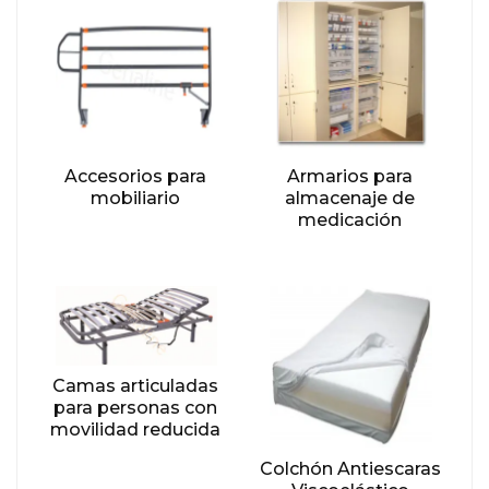
Accesorios para
Armarios para
mobiliario
almacenaje de
medicación
Camas articuladas
para personas con
movilidad reducida
Colchón Antiescaras