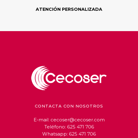
ATENCIÓN PERSONALIZADA
CONTACTA CON NOSOTROS
E-mail:
cecoser@cecoser.com
Teléfono:
625 471 706
Whatsapp:
625 471 706