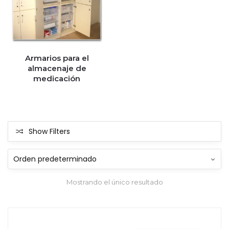
Armarios para el
almacenaje de
medicación
Show Filters
Mostrando el único resultado