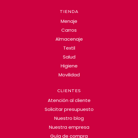
TIENDA
Menaje
Carros
Almacenaje
Textil
Salud
Higiene
Movilidad
CLIENTES
Atención al cliente
Solicitar presupuesto
Nuestro blog
Nuestra empresa
Guía de compra