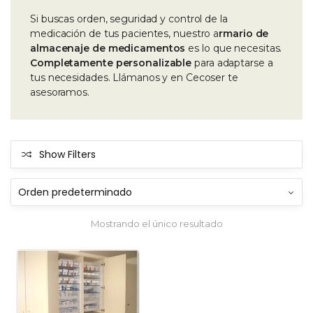
Si buscas orden, seguridad y control de la
medicación de tus pacientes, nuestro a
rmario de
almacenaje de medicamentos
es lo que necesitas.
Completamente personalizable
para adaptarse a
tus necesidades. Llámanos y en Cecoser te
asesoramos.
Show Filters
Mostrando el único resultado