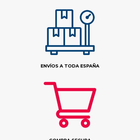
ENVÍOS A TODA ESPAÑA