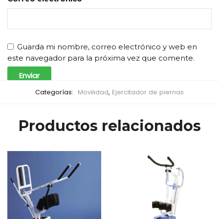
Guarda mi nombre, correo electrónico y web en
este navegador para la próxima vez que comente.
Categorías:
Movilidad
,
Ejercitador de piernas
Productos relacionados