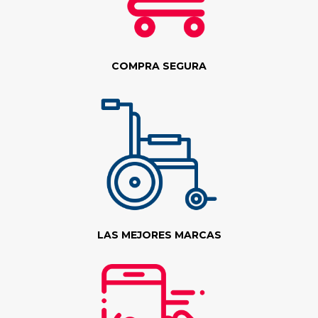
COMPRA SEGURA
LAS MEJORES MARCAS