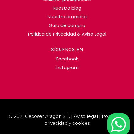
Nuestro blog
Nuestra empresa
Guía de compra
Política de Privacidad & Aviso Legal
SÍGUENOS EN
Facebook
Instagram
© 2021 Cecoser Aragón S.L. |
Aviso legal | Política de
privacidad y cookies