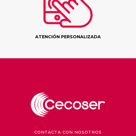
ATENCIÓN PERSONALIZADA
CONTACTA CON NOSOTROS