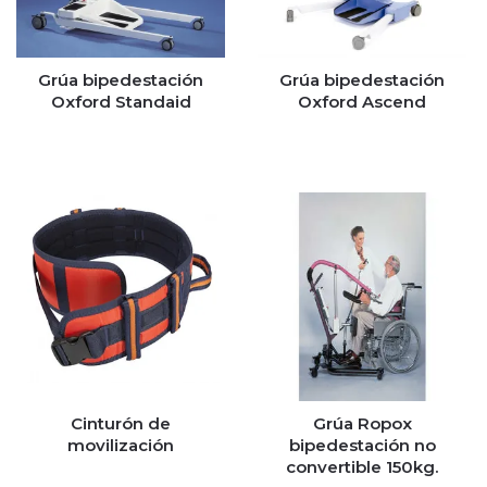
Grúa bipedestación
Grúa bipedestación
Oxford Standaid
Oxford Ascend
Cinturón de
Grúa Ropox
movilización
bipedestación no
convertible 150kg.