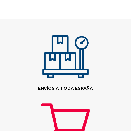
ENVÍOS A TODA ESPAÑA