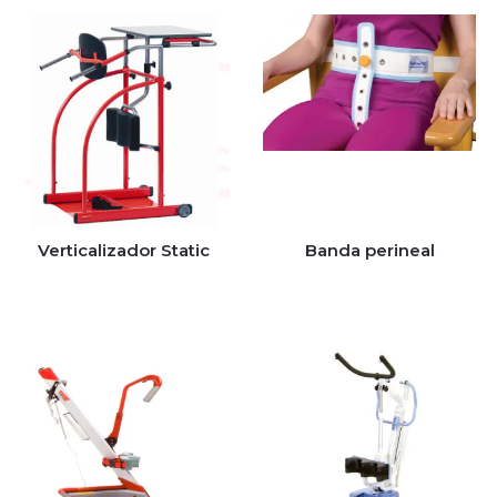
Verticalizador Static
Banda perineal