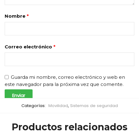
Nombre
*
Correo electrónico
*
Guarda mi nombre, correo electrónico y web en
este navegador para la próxima vez que comente.
Categorías:
Movilidad
,
Sistemas de seguridad
Productos relacionados