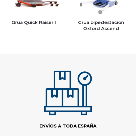
Grúa Quick Raiser I
Grúa bipedestación
Oxford Ascend
ENVÍOS A TODA ESPAÑA