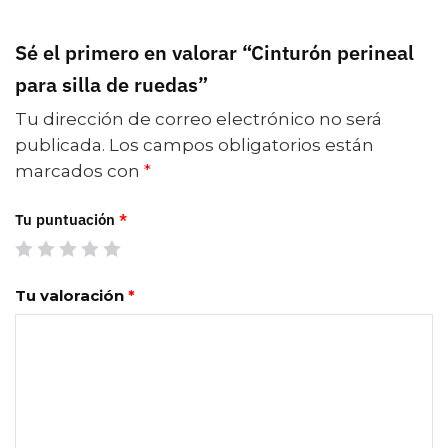
Sé el primero en valorar “Cinturón perineal
para silla de ruedas”
Tu dirección de correo electrónico no será
publicada.
Los campos obligatorios están
marcados con
*
Tu puntuación
*
Tu valoración
*