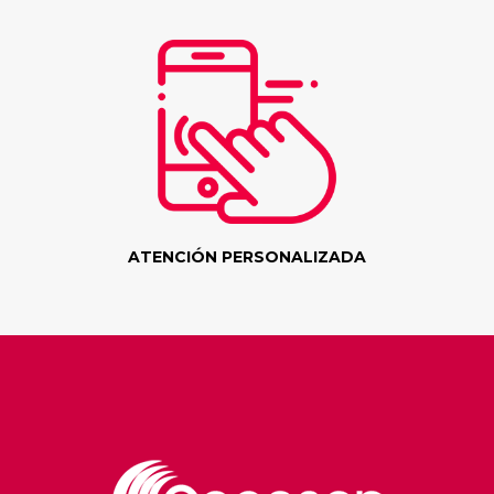
ATENCIÓN PERSONALIZADA