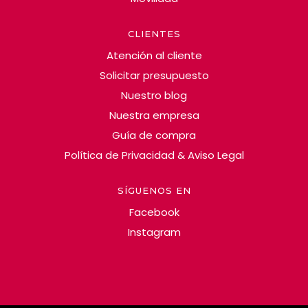
CLIENTES
Atención al cliente
Solicitar presupuesto
Nuestro blog
Nuestra empresa
Guía de compra
Política de Privacidad & Aviso Legal
SÍGUENOS EN
Facebook
Instagram