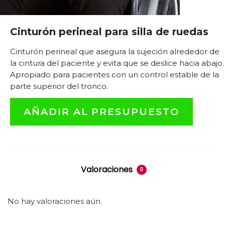
Cinturón perineal para silla de ruedas
Cinturón perineal que asegura la sujeción alrededor de
la cintura del paciente y evita que se deslice hacia abajo.
Apropiado para pacientes con un control estable de la
parte superior del tronco.
AÑADIR AL PRESUPUESTO
Valoraciones
0
No hay valoraciones aún.