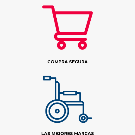
COMPRA SEGURA
LAS MEJORES MARCAS