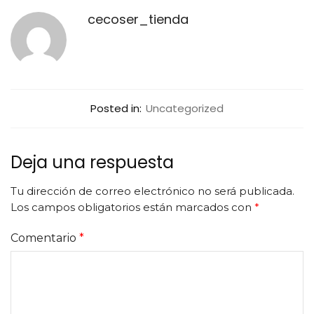
cecoser_tienda
Posted in:
Uncategorized
Deja una respuesta
Tu dirección de correo electrónico no será publicada.
Los campos obligatorios están marcados con
*
Comentario
*