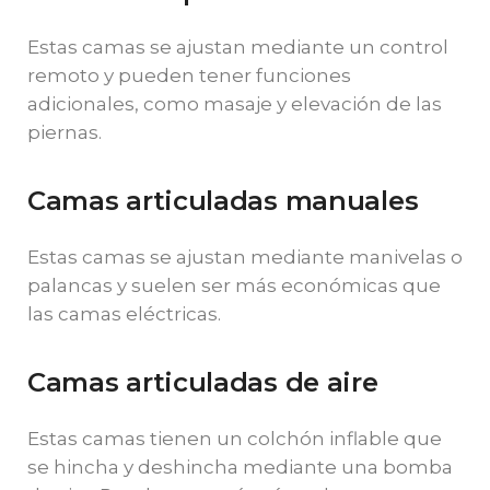
Estas camas se ajustan mediante un control
remoto y pueden tener funciones
adicionales, como masaje y elevación de las
piernas.
Camas articuladas manuales
Estas camas se ajustan mediante manivelas o
palancas y suelen ser más económicas que
las camas eléctricas.
Camas articuladas de aire
Estas camas tienen un colchón inflable que
se hincha y deshincha mediante una bomba