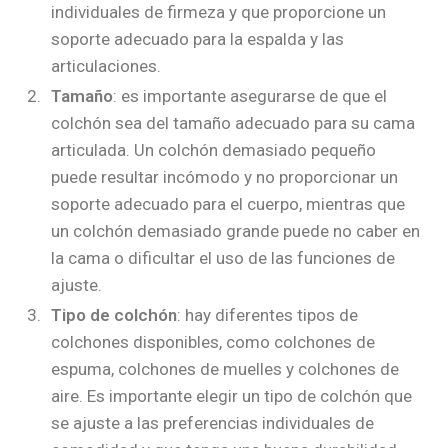
individuales de firmeza y que proporcione un
soporte adecuado para la espalda y las
articulaciones.
Tamaño
: es importante asegurarse de que el
colchón sea del tamaño adecuado para su cama
articulada. Un colchón demasiado pequeño
puede resultar incómodo y no proporcionar un
soporte adecuado para el cuerpo, mientras que
un colchón demasiado grande puede no caber en
la cama o dificultar el uso de las funciones de
ajuste.
Tipo de colchón
: hay diferentes tipos de
colchones disponibles, como colchones de
espuma, colchones de muelles y colchones de
aire. Es importante elegir un tipo de colchón que
se ajuste a las preferencias individuales de