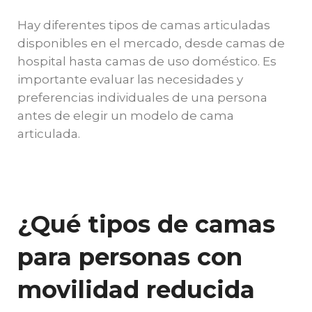
Hay diferentes tipos de camas articuladas
disponibles en el mercado, desde camas de
hospital hasta camas de uso doméstico. Es
importante evaluar las necesidades y
preferencias individuales de una persona
antes de elegir un modelo de cama
articulada.
¿Qué tipos de camas
para personas con
movilidad reducida