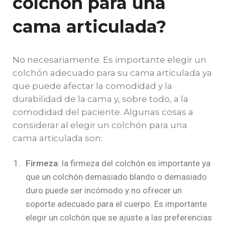
colchón para una
cama articulada?
No necesariamente. Es importante elegir un
colchón adecuado para su cama articulada ya
que puede afectar la comodidad y la
durabilidad de la cama y, sobre todo, a la
comodidad del paciente. Algunas cosas a
considerar al elegir un colchón para una
cama articulada son:
Firmeza
: la firmeza del colchón es importante ya
que un colchón demasiado blando o demasiado
duro puede ser incómodo y no ofrecer un
soporte adecuado para el cuerpo. Es importante
elegir un colchón que se ajuste a las preferencias