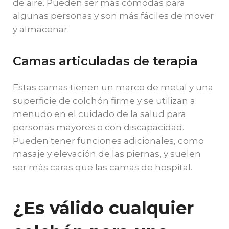
de aire. Pueden ser más cómodas para
algunas personas y son más fáciles de mover
y almacenar.
Camas articuladas de terapia
Estas camas tienen un marco de metal y una
superficie de colchón firme y se utilizan a
menudo en el cuidado de la salud para
personas mayores o con discapacidad.
Pueden tener funciones adicionales, como
masaje y elevación de las piernas, y suelen
ser más caras que las camas de hospital.
¿Es válido cualquier