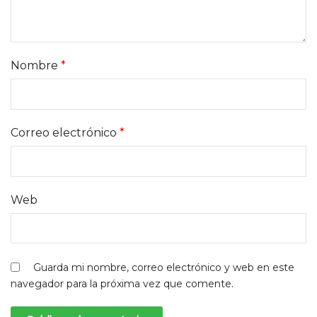
Nombre
*
Correo electrónico
*
Web
Guarda mi nombre, correo electrónico y web en este
navegador para la próxima vez que comente.