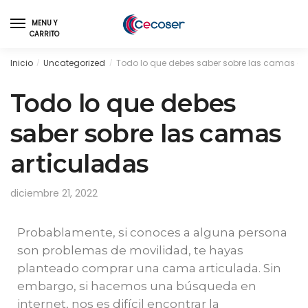
MENU Y
CARRITO
Inicio
Uncategorized
Todo lo que debes saber sobre las camas ar
/
/
Todo lo que debes
saber sobre las camas
articuladas
diciembre 21, 2022
Probablamente, si conoces a alguna persona
son problemas de movilidad, te hayas
planteado comprar una cama articulada. Sin
embargo, si hacemos una búsqueda en
internet, nos es difícil encontrar la