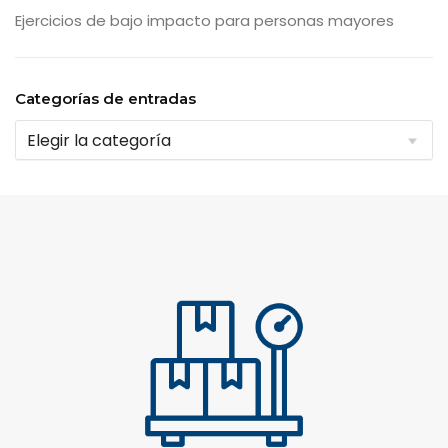
Ejercicios de bajo impacto para personas mayores
Categorías de entradas