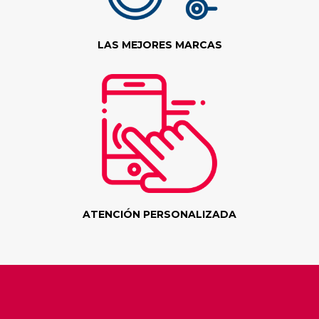
LAS MEJORES MARCAS
ATENCIÓN PERSONALIZADA