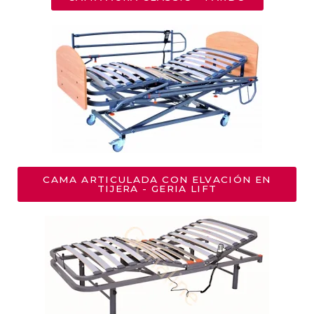
CAMA ARTICULADA CON ELVACIÓN EN
TIJERA - GERIA LIFT