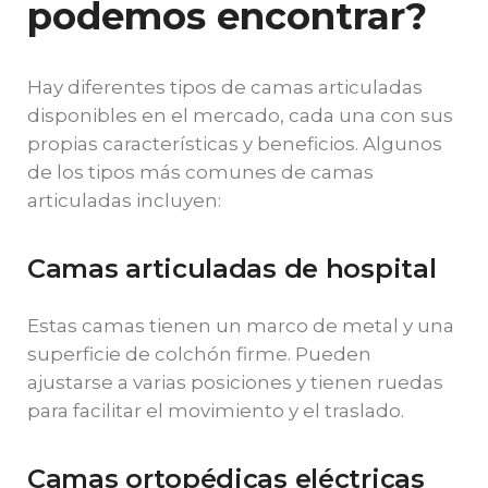
podemos encontrar?
Hay diferentes tipos de camas articuladas
disponibles en el mercado, cada una con sus
propias características y beneficios. Algunos
de los tipos más comunes de camas
articuladas incluyen:
Camas articuladas de hospital
Estas camas tienen un marco de metal y una
superficie de colchón firme. Pueden
ajustarse a varias posiciones y tienen ruedas
para facilitar el movimiento y el traslado.
Camas ortopédicas eléctricas