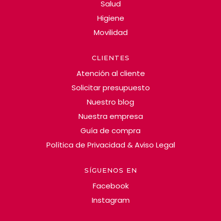
Salud
Higiene
Movilidad
CLIENTES
Atención al cliente
Solicitar presupuesto
Nuestro blog
Nuestra empresa
Guía de compra
Política de Privacidad & Aviso Legal
SÍGUENOS EN
Facebook
Instagram