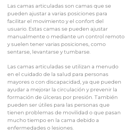
Las camas articuladas son camas que se
pueden ajustar a varias posiciones para
facilitar el movimiento y el confort del
usuario. Estas camas se pueden ajustar
manualmente o mediante un control remoto
y suelen tener varias posiciones, como
sentarse, levantarse y tumbarse.
Las camas articuladas se utilizan a menudo
en el cuidado de la salud para personas
mayores o con discapacidad, ya que pueden
ayudar a mejorar la circulación y prevenir la
formación de úlceras por presión. También
pueden ser útiles para las personas que
tienen problemas de movilidad o que pasan
mucho tiempo en la cama debido a
enfermedades o lesiones.