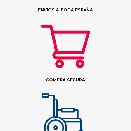
ENVÍOS A TODA ESPAÑA
COMPRA SEGURA