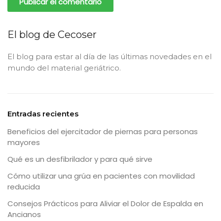
El blog de Cecoser
El blog para estar al día de las últimas novedades en el
mundo del material geriátrico.
Entradas recientes
Beneficios del ejercitador de piernas para personas
mayores
Qué es un desfibrilador y para qué sirve
Cómo utilizar una grúa en pacientes con movilidad
reducida
Consejos Prácticos para Aliviar el Dolor de Espalda en
Ancianos