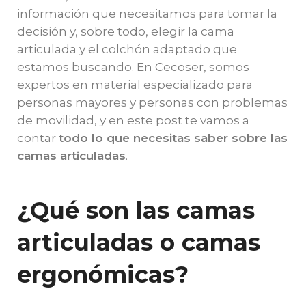
información que necesitamos para tomar la
decisión y, sobre todo, elegir la cama
articulada y el colchón adaptado que
estamos buscando. En Cecoser, somos
expertos en material especializado para
personas mayores y personas con problemas
de movilidad, y en este post te vamos a
contar
todo lo que necesitas saber sobre las
camas articuladas
.
¿Qué son las camas
articuladas o camas
ergonómicas?