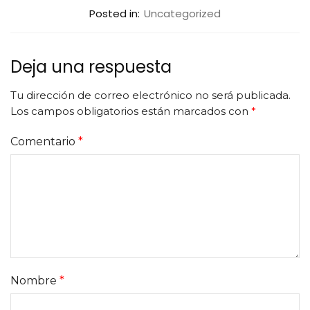
Posted in:
Uncategorized
Deja una respuesta
Tu dirección de correo electrónico no será publicada.
Los campos obligatorios están marcados con
*
Comentario
*
Nombre
*