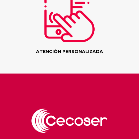
ATENCIÓN PERSONALIZADA