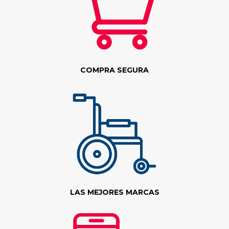
COMPRA SEGURA
LAS MEJORES MARCAS