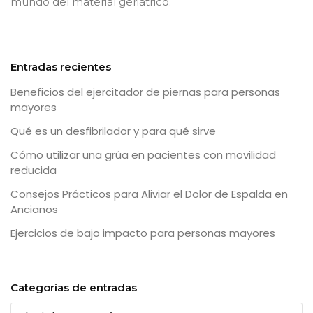
mundo del material geriátrico.
Entradas recientes
Beneficios del ejercitador de piernas para personas
mayores
Qué es un desfibrilador y para qué sirve
Cómo utilizar una grúa en pacientes con movilidad
reducida
Consejos Prácticos para Aliviar el Dolor de Espalda en
Ancianos
Ejercicios de bajo impacto para personas mayores
Categorías de entradas