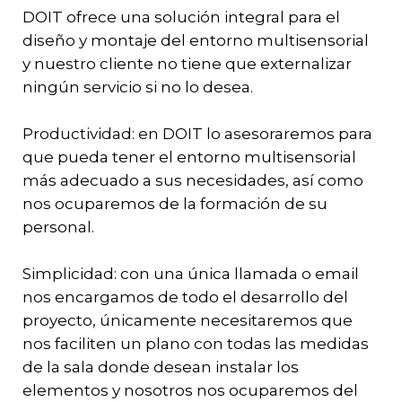
DOIT ofrece una solución integral para el
diseño y montaje del entorno multisensorial
y nuestro cliente no tiene que externalizar
ningún servicio si no lo desea.
Productividad: en DOIT lo asesoraremos para
que pueda tener el entorno multisensorial
más adecuado a sus necesidades, así como
nos ocuparemos de la formación de su
personal.
Simplicidad: con una única llamada o email
nos encargamos de todo el desarrollo del
proyecto, únicamente necesitaremos que
nos faciliten un plano con todas las medidas
de la sala donde desean instalar los
elementos y nosotros nos ocuparemos del