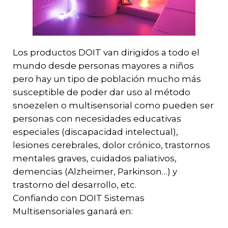
Los productos DOIT van dirigidos a todo el
mundo desde personas mayores a niños
pero hay un tipo de población mucho más
susceptible de poder dar uso al método
snoezelen o multisensorial como pueden ser
personas con necesidades educativas
especiales (discapacidad intelectual),
lesiones cerebrales, dolor crónico, trastornos
mentales graves, cuidados paliativos,
demencias (Alzheimer, Parkinson…) y
trastorno del desarrollo, etc.
Confiando con DOIT Sistemas
Multisensoriales ganará en: