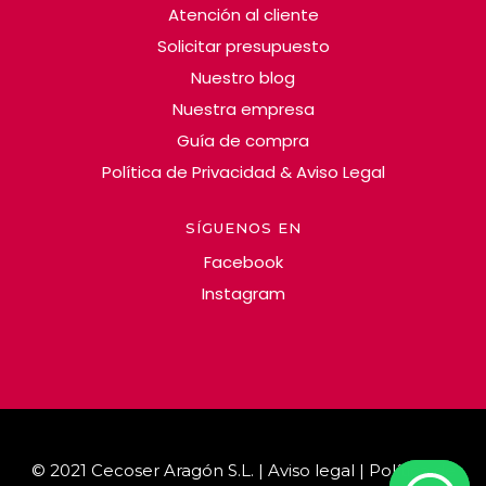
Atención al cliente
Solicitar presupuesto
Nuestro blog
Nuestra empresa
Guía de compra
Política de Privacidad & Aviso Legal
SÍGUENOS EN
Facebook
Instagram
© 2021 Cecoser Aragón S.L. |
Aviso legal | Política de