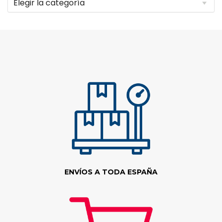
ENVÍOS A TODA ESPAÑA