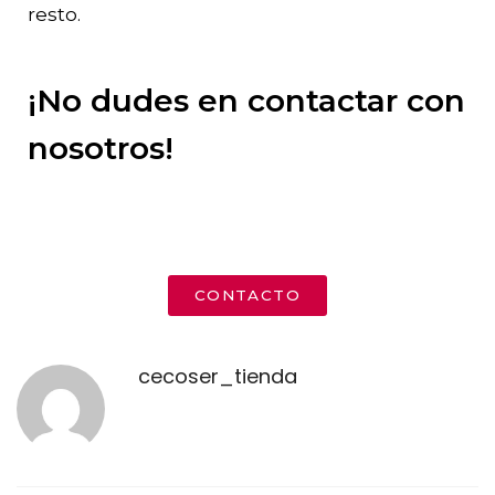
resto.
¡No dudes en contactar con
nosotros!
CONTACTO
cecoser_tienda