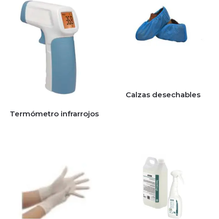
Calzas desechables
Termómetro infrarrojos