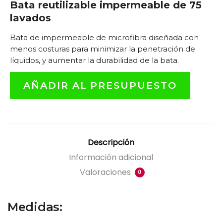
Bata reutilizable impermeable de 75
lavados
Bata de impermeable de microfibra diseñada con
menos costuras para minimizar la penetración de
líquidos, y aumentar la durabilidad de la bata.
AÑADIR AL PRESUPUESTO
Descripción
Información adicional
Valoraciones
0
Medidas: