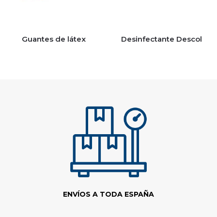
Guantes de látex
Desinfectante Descol
ENVÍOS A TODA ESPAÑA