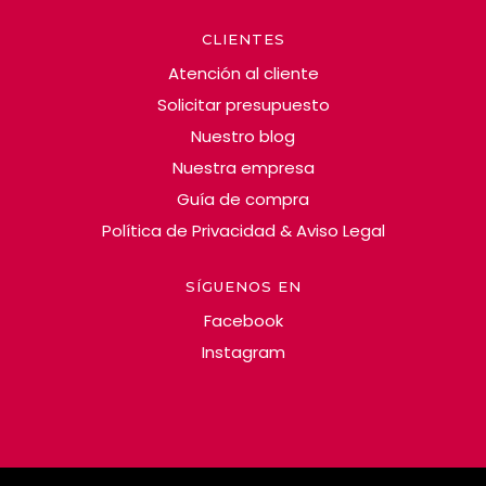
CLIENTES
Atención al cliente
Solicitar presupuesto
Nuestro blog
Nuestra empresa
Guía de compra
Política de Privacidad & Aviso Legal
SÍGUENOS EN
Facebook
Instagram