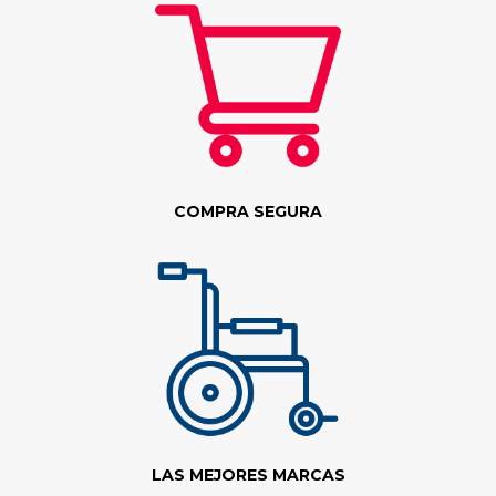
COMPRA SEGURA
LAS MEJORES MARCAS