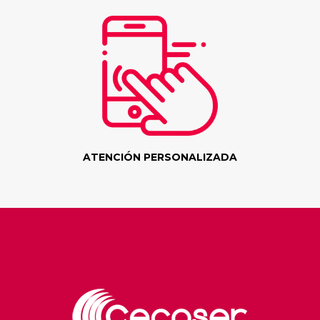
ATENCIÓN PERSONALIZADA