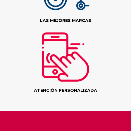
LAS MEJORES MARCAS
ATENCIÓN PERSONALIZADA