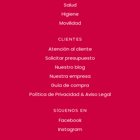
Salud
Higiene
Movilidad
CLIENTES
Atención al cliente
Solicitar presupuesto
Nuestro blog
Nuestra empresa
Guía de compra
Política de Privacidad & Aviso Legal
SÍGUENOS EN
Facebook
Instagram