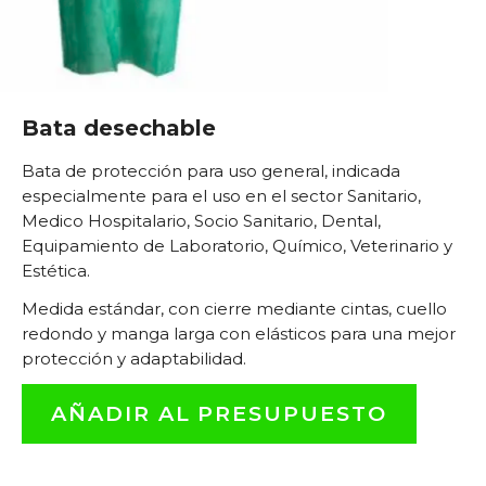
Bata desechable
Bata de protección para uso general, indicada
especialmente para el uso en el sector Sanitario,
Medico Hospitalario, Socio Sanitario, Dental,
Equipamiento de Laboratorio, Químico, Veterinario y
Estética.
Medida estándar, con cierre mediante cintas, cuello
redondo y manga larga con elásticos para una mejor
protección y adaptabilidad.
AÑADIR AL PRESUPUESTO