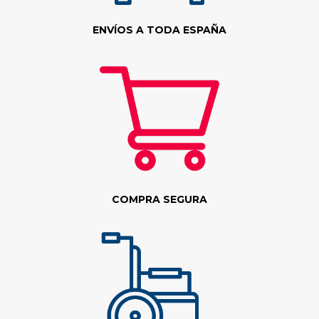
ENVÍOS A TODA ESPAÑA
COMPRA SEGURA