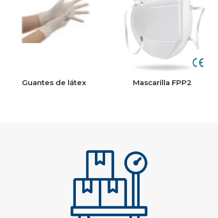
Guantes de látex
Mascarilla FPP2