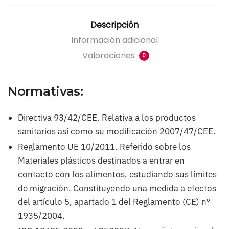
Descripción
Información adicional
Valoraciones
0
Normativas:
Directiva 93/42/CEE. Relativa a los productos
sanitarios así como su modificación 2007/47/CEE.
Reglamento UE 10/2011. Referido sobre los
Materiales plásticos destinados a entrar en
contacto con los alimentos, estudiando sus límites
de migración. Constituyendo una medida a efectos
del artículo 5, apartado 1 del Reglamento (CE) nº
1935/2004.