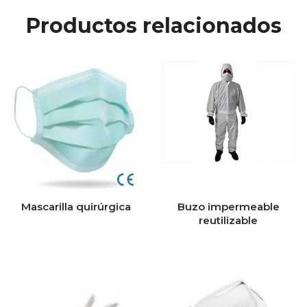
Productos relacionados
Mascarilla quirúrgica
Buzo impermeable
reutilizable