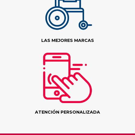
LAS MEJORES MARCAS
ATENCIÓN PERSONALIZADA