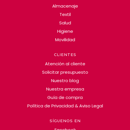
Almacenaje
Textil
Salud
Higiene
Movilidad
CLIENTES
Atención al cliente
Solicitar presupuesto
Nuestro blog
Nuestra empresa
Guía de compra
Política de Privacidad & Aviso Legal
SÍGUENOS EN
Facebook