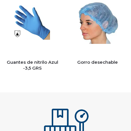
Guantes de nitrilo Azul
Gorro desechable
-3,5 GRS