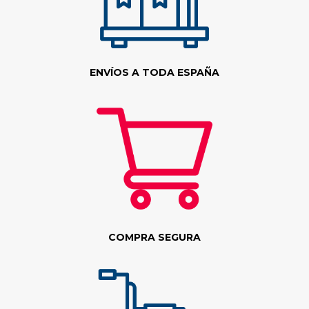
ENVÍOS A TODA ESPAÑA
COMPRA SEGURA