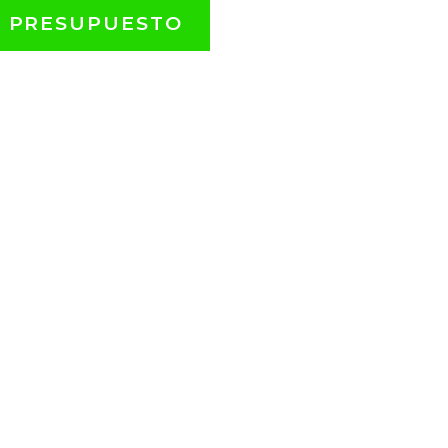
L PRESUPUESTO