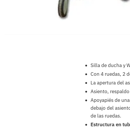
Silla de ducha y
Con 4 ruedas, 2 d
La apertura del as
Asiento, respaldo
Apoyapiés de una 
debajo del asient
de las ruedas.
Estructura en tub