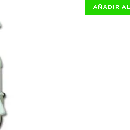
AÑADIR A