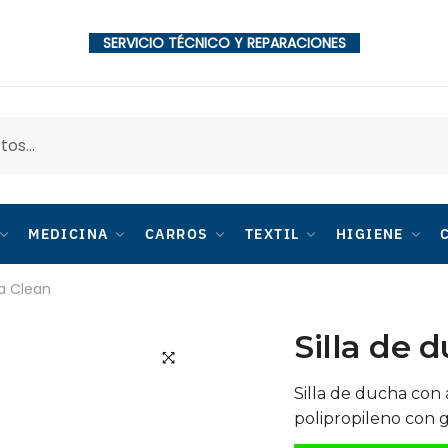
SERVICIO TÉCNICO Y REPARACIONES
MEDICINA
CARROS
TEXTIL
HIGIENE
ha Clean
Silla de 
🔍
Silla de ducha con 
polipropileno con g