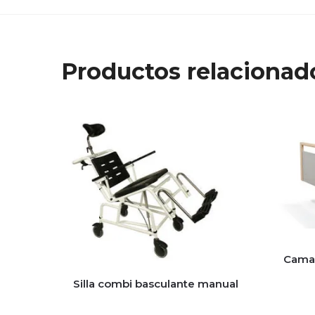
Productos relacionad
Cama 
Silla combi basculante manual