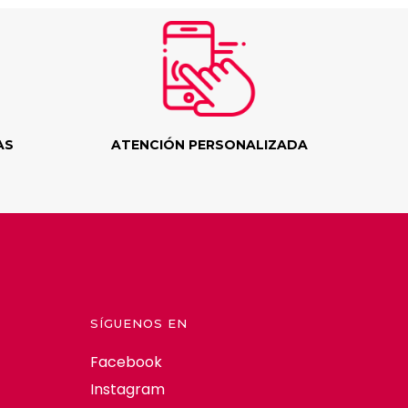
AS
ATENCIÓN PERSONALIZADA
SÍGUENOS EN
Facebook
Instagram