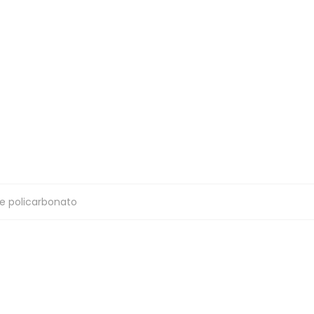
 de policarbonato