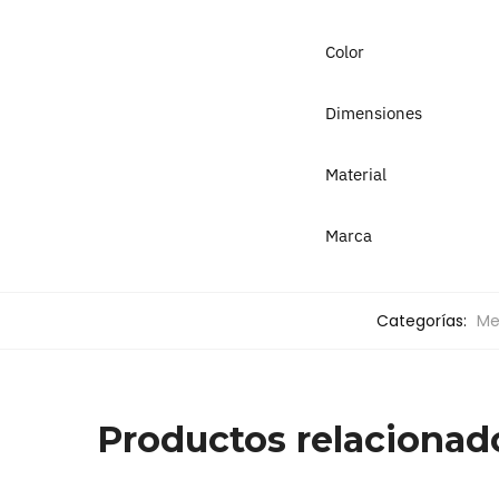
Color
Dimensiones
Material
Marca
Categorías:
Me
Productos relacionad