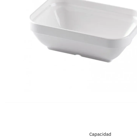
Capacidad