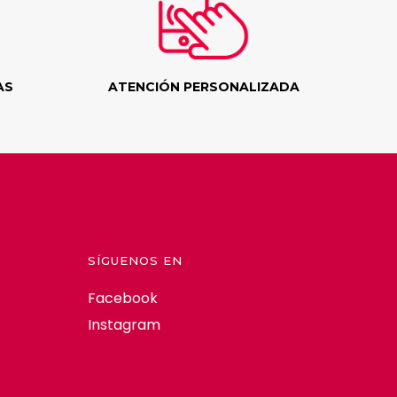
AS
ATENCIÓN PERSONALIZADA
SÍGUENOS EN
Facebook
Instagram