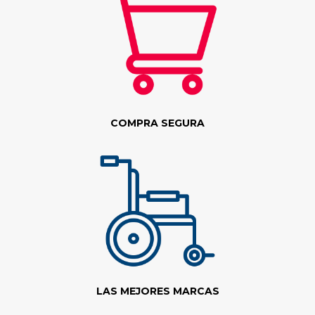
COMPRA SEGURA
LAS MEJORES MARCAS