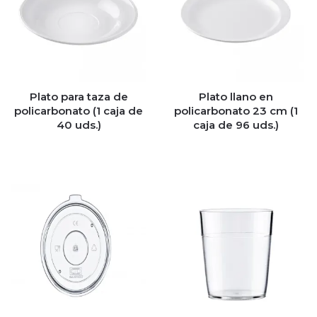
Plato para taza de
Plato llano en
policarbonato (1 caja de
policarbonato 23 cm (1
40 uds.)
caja de 96 uds.)