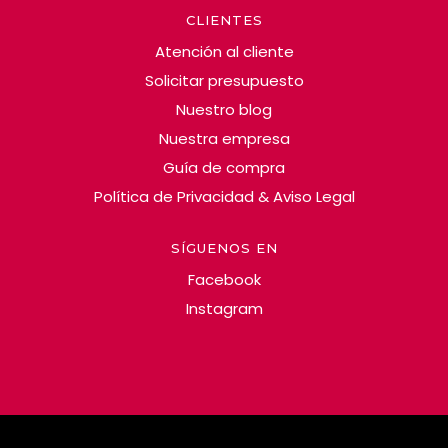
CLIENTES
Atención al cliente
Solicitar presupuesto
Nuestro blog
Nuestra empresa
Guía de compra
Política de Privacidad & Aviso Legal
SÍGUENOS EN
Facebook
Instagram