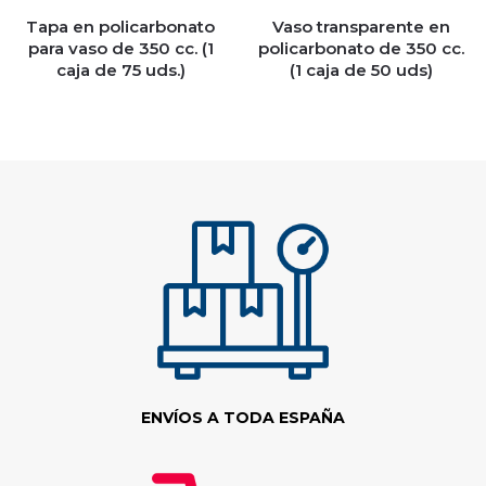
Tapa en policarbonato
Vaso transparente en
para vaso de 350 cc. (1
policarbonato de 350 cc.
caja de 75 uds.)
(1 caja de 50 uds)
ENVÍOS A TODA ESPAÑA