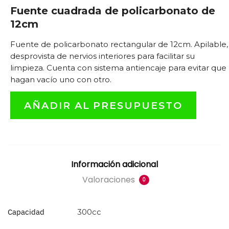
Fuente cuadrada de policarbonato de
12cm
Fuente de policarbonato rectangular de 12cm. Apilable,
desprovista de nervios interiores para facilitar su
limpieza. Cuenta con sistema antiencaje para evitar que
hagan vacío uno con otro.
AÑADIR AL PRESUPUESTO
Información adicional
Valoraciones
0
Capacidad
300cc