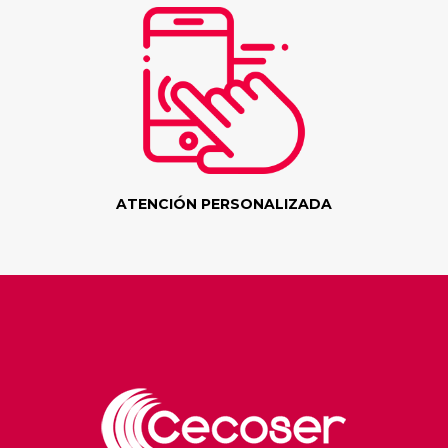
ATENCIÓN PERSONALIZADA