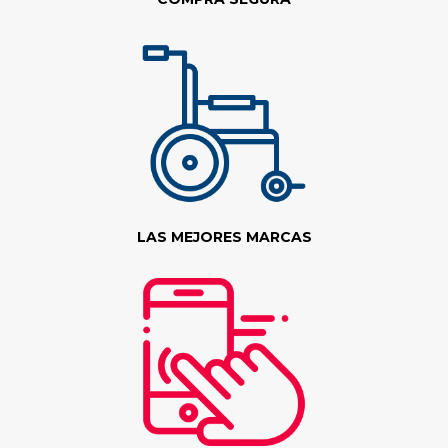
LAS MEJORES MARCAS