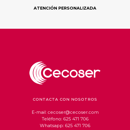
ATENCIÓN PERSONALIZADA
CONTACTA CON NOSOTROS
E-mail:
cecoser@cecoser.com
Teléfono:
625 471 706
Whatsapp:
625 471 706