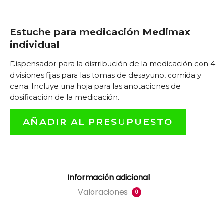
Estuche para medicación Medimax
individual
Dispensador para la distribución de la medicación con 4
divisiones fijas para las tomas de desayuno, comida y
cena. Incluye una hoja para las anotaciones de
dosificación de la medicación.
AÑADIR AL PRESUPUESTO
Información adicional
Valoraciones
0