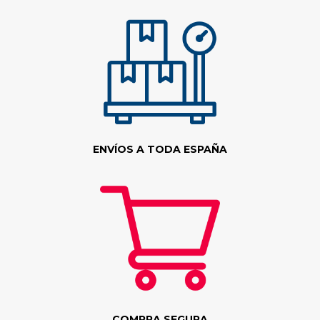
ENVÍOS A TODA ESPAÑA
COMPRA SEGURA