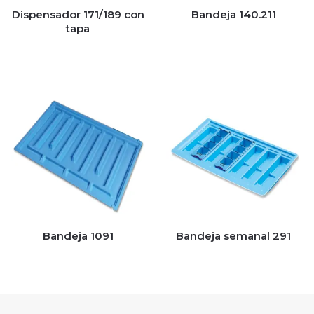
Dispensador 171/189 con
Bandeja 140.211
tapa
Bandeja 1091
Bandeja semanal 291