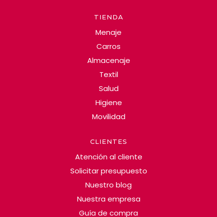
TIENDA
Menaje
Carros
Almacenaje
Textil
Salud
Higiene
Movilidad
CLIENTES
Atención al cliente
Solicitar presupuesto
Nuestro blog
Nuestra empresa
Guía de compra