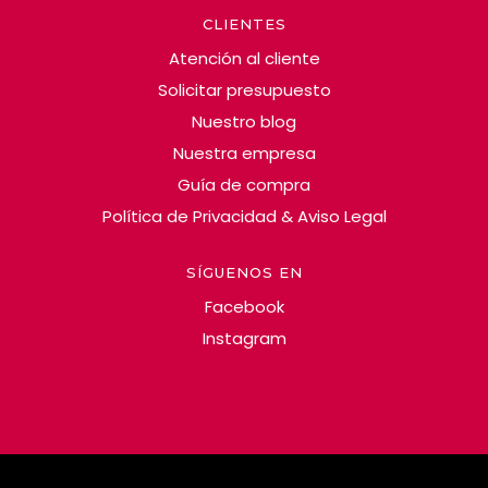
CLIENTES
Atención al cliente
Solicitar presupuesto
Nuestro blog
Nuestra empresa
Guía de compra
Política de Privacidad & Aviso Legal
SÍGUENOS EN
Facebook
Instagram