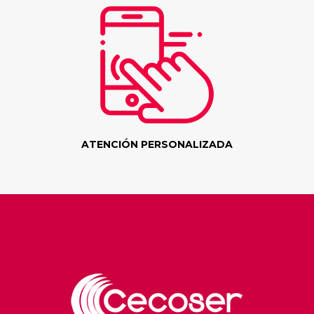
ATENCIÓN PERSONALIZADA