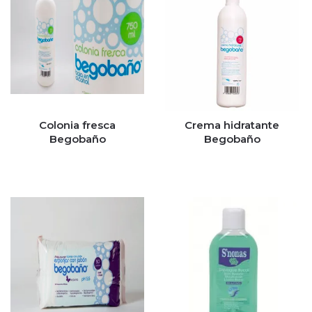
Colonia fresca
Crema hidratante
Begobaño
Begobaño