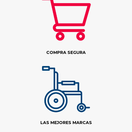
COMPRA SEGURA
LAS MEJORES MARCAS