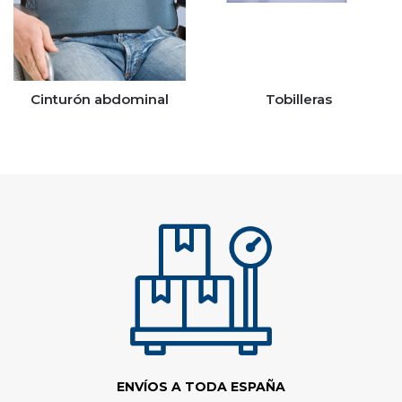
Cinturón abdominal
Tobilleras
ENVÍOS A TODA ESPAÑA