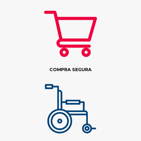
COMPRA SEGURA