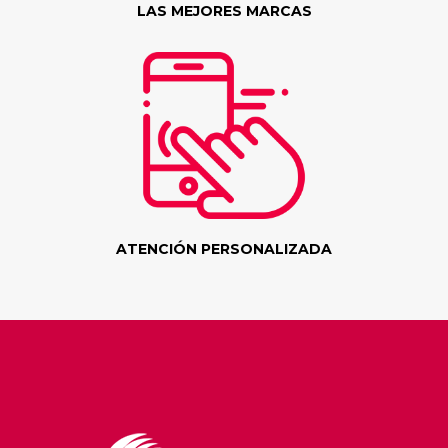
LAS MEJORES MARCAS
ATENCIÓN PERSONALIZADA