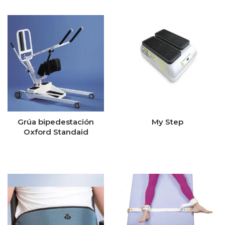
Grúa bipedestación
My Step
Oxford Standaid