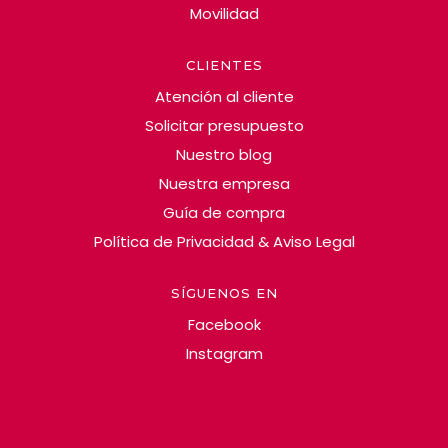
Movilidad
CLIENTES
Atención al cliente
Solicitar presupuesto
Nuestro blog
Nuestra empresa
Guía de compra
Política de Privacidad & Aviso Legal
SÍGUENOS EN
Facebook
Instagram