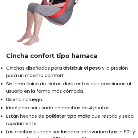
Cincha confort tipo hamaca
Cinchas diseñadas para
distribuir el peso
y la presión
para un máximo comfort.
Sistema único de cintas deslizantes que posicionan al
usuario en la forma más cómoda.
Diseño noruego.
Ideal para ser usado en perchas de 4 puntos.
Están hechas de
poliéster tipo malla
que respira y seca
rápidamente.
Las cinchas pueden ser lavadas en lavadora hasta 80º y