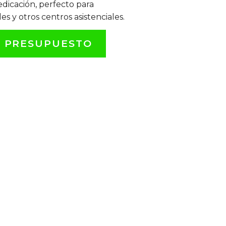
dicación, perfecto para
les y otros centros asistenciales.
L PRESUPUESTO