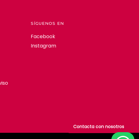
SÍGUENOS EN
Facebook
Instagram
viso
Contacta con nosotros