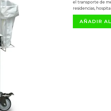
el transporte de me
residencias, hospita
AÑADIR A