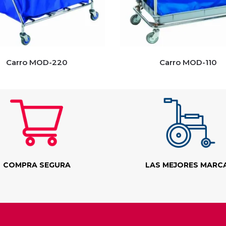
Carro MOD-220
Carro MOD-110
COMPRA SEGURA
LAS MEJORES MARC