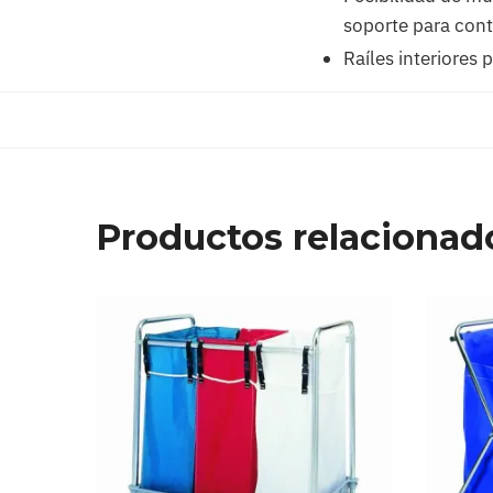
soporte para cont
Raíles interiores
Productos relacionad