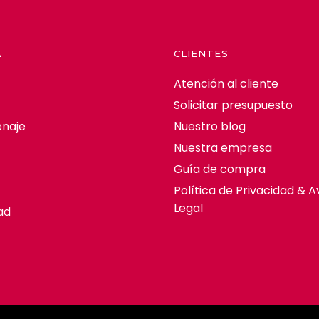
A
CLIENTES
Atención al cliente
Solicitar presupuesto
naje
Nuestro blog
Nuestra empresa
Guía de compra
Política de Privacidad & A
Legal
ad