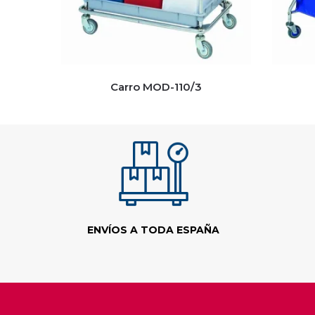
Carro MOD-110/3
ENVÍOS A TODA ESPAÑA