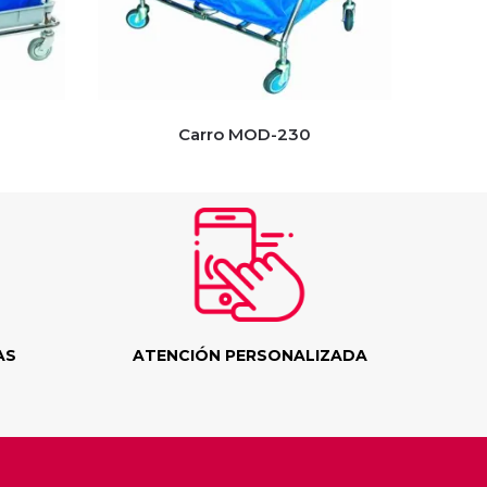
Carro MOD-230
AS
ATENCIÓN PERSONALIZADA