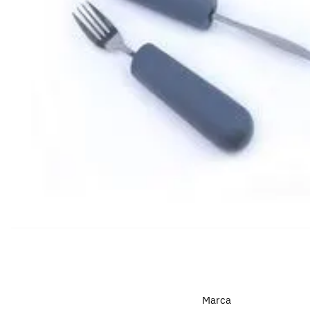
Marca