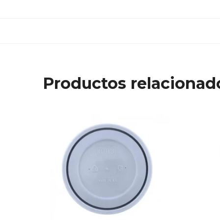
Productos relacionad