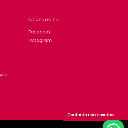
SÍGUENOS EN
Facebook
Instagram
viso
Contacta con nosotros