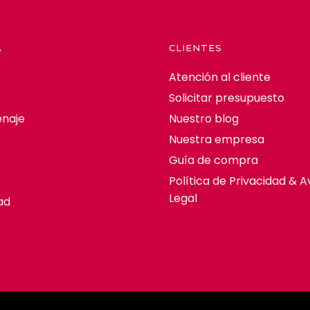
A
CLIENTES
Atención al cliente
Solicitar presupuesto
naje
Nuestro blog
Nuestra empresa
Guía de compra
Política de Privacidad & A
Legal
ad