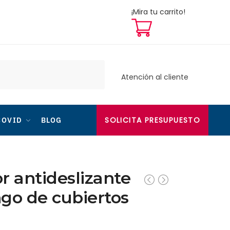
¡Mira tu carrito!
Atención al cliente
SOLICITA PRESUPUESTO
COVID
BLOG
 antideslizante
go de cubiertos