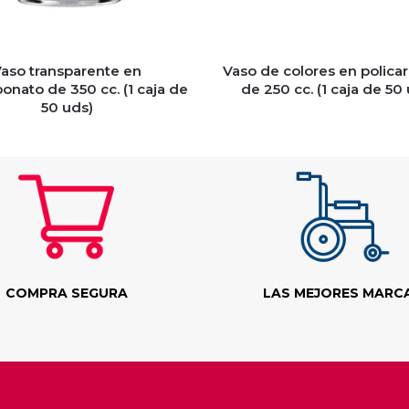
aso transparente en
Vaso de colores en polica
bonato de 350 cc. (1 caja de
de 250 cc. (1 caja de 50 
50 uds)
COMPRA SEGURA
LAS MEJORES MARC